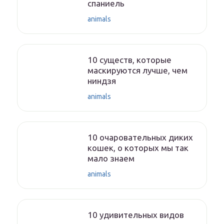
спаниель
animals
10 существ, которые
маскируются лучше, чем
ниндзя
animals
10 очаровательных диких
кошек, о которых мы так
мало знаем
animals
10 удивительных видов