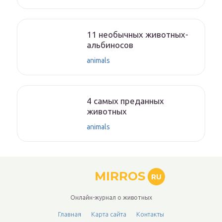
11 необычных животных-
альбиносов
animals
4 самых преданных
животных
animals
MIRROS
RU
Онлайн-журнал о животных
Главная
Карта сайта
Контакты