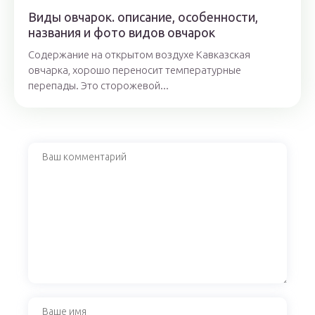
Виды овчарок. описание, особенности,
названия и фото видов овчарок
Содержание на открытом воздухе Кавказская
овчарка, хорошо переносит температурные
перепады. Это сторожевой...