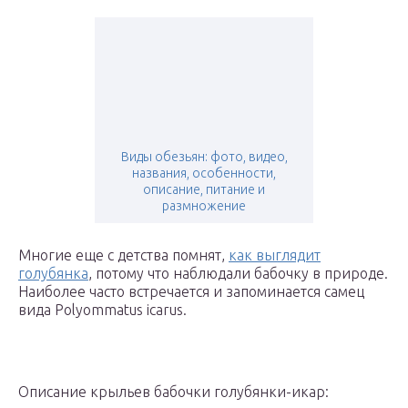
Виды обезьян: фото, видео,
названия, особенности,
описание, питание и
размножение
Многие еще с детства помнят,
как выглядит
голубянка
, потому что наблюдали бабочку в природе.
Наиболее часто встречается и запоминается самец
вида Polyommatus icarus.
Описание крыльев бабочки голубянки-икар: