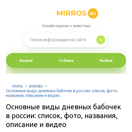
MIRROS
RU
Онлайн-журнал о животных
Кошки
Собаки
Рыбки
Home
animals
Основные виды дневных бабочек в россии: список, фото,
названия, описание и видео
Основные виды дневных бабочек
в россии: список, фото, названия,
описание и видео