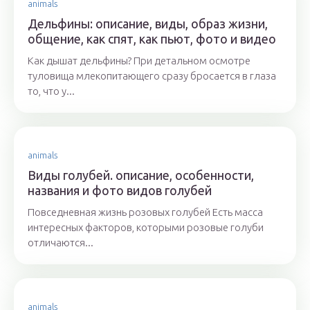
animals
Дельфины: описание, виды, образ жизни,
общение, как спят, как пьют, фото и видео
Как дышат дельфины? При детальном осмотре
туловища млекопитающего сразу бросается в глаза
то, что у...
animals
Виды голубей. описание, особенности,
названия и фото видов голубей
Повседневная жизнь розовых голубей Есть масса
интересных факторов, которыми розовые голуби
отличаются...
animals