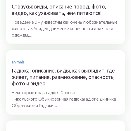
Страусы: виды, описание пород, фото,
видео, как ухаживать, чем питаются!
Поведение Эму известны как очень любознательные
животные. Увидев движение конечности или части
одежды,...
animals
Гадюка: описание, виды, как выглядит, где
живет, питание, размножение, опасность,
фото и видео
Некоторые виды гадюк: Гадюка
Никольского Обыкновенная гадюкаГадюка Динника
Образ жизни Гадюки...