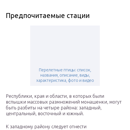
Предпочитаемые стации
Перелетные птицы: список,
названия, описание, виды,
характеристика, фото и видео
Республики, края и области, в которых были
вспышки массовых размножений монашенки, могут
быть разбиты на четыре района: западный,
центральный, восточный и южный.
К западному району следует отнести