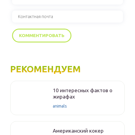
РЕКОМЕНДУЕМ
10 интересных фактов о
жирафах
animals
Американский кокер