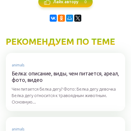
0
Лайк автору
РЕКОМЕНДУЕМ ПО ТЕМЕ
animals
Белка: описание, виды, чем питается, ареал,
фото, видео
Чем питается белка дегу? Фото: Белка дегу девочка
Белка дегу относится к травоядным животным.
Основную...
animals