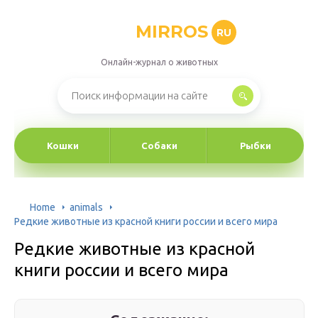
MIRROS
RU
Онлайн-журнал о животных
Кошки
Собаки
Рыбки
Home
animals
Редкие животные из красной книги россии и всего мира
Редкие животные из красной
книги россии и всего мира