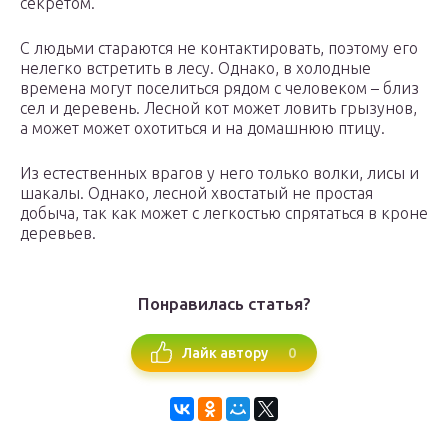
секретом.
С людьми стараются не контактировать, поэтому его
нелегко встретить в лесу. Однако, в холодные
времена могут поселиться рядом с человеком – близ
сел и деревень. Лесной кот может ловить грызунов,
а может может охотиться и на домашнюю птицу.
Из естественных врагов у него только волки, лисы и
шакалы. Однако, лесной хвостатый не простая
добыча, так как может с легкостью спрятаться в кроне
деревьев.
Понравилась статья?
0
Лайк автору