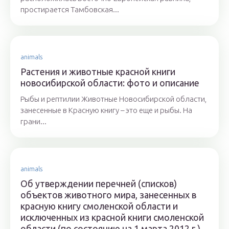
простирается Тамбовская...
animals
Растения и животные красной книги
новосибирской области: фото и описание
Рыбы и рептилии Животные Новосибирской области,
занесенные в Красную книгу – это еще и рыбы. На
грани...
animals
Об утверждении перечней (списков)
объектов животного мира, занесенных в
красную книгу смоленской области и
исключенных из красной книги смоленской
области (по состоянию на 1 марта 2012 г.)