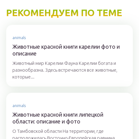
РЕКОМЕНДУЕМ ПО ТЕМЕ
animals
Животные красной книги карелии фото и
описание
Животный мир Карелии Фауна Карелии богата и
разнообразна. Здесь встречаются все животные,
которые...
animals
Животные красной книги липецкой
области: описание и фото
О Тамбовской области На территории, где
расположилась Восточно-Европейская равнина,