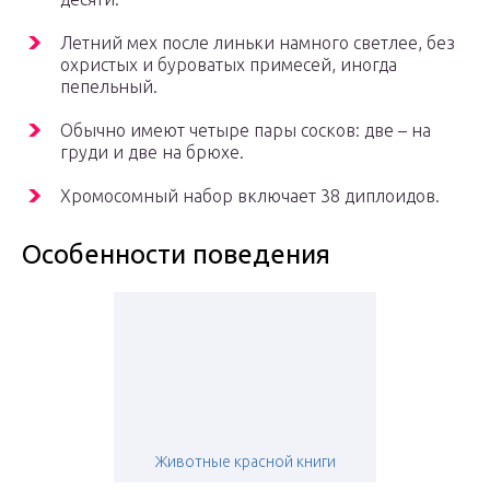
Летний мех после линьки намного светлее, без
охристых и буроватых примесей, иногда
пепельный.
Обычно имеют четыре пары сосков: две – на
груди и две на брюхе.
Хромосомный набор включает 38 диплоидов.
Особенности поведения
Животные красной книги