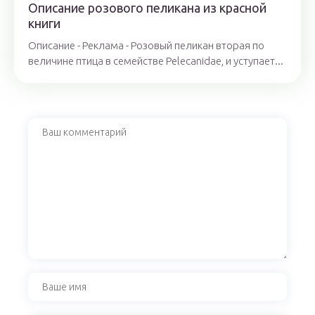
Описание розового пеликана из красной
книги
Описание - Реклама - Розовый пеликан вторая по
величине птица в семействе Pelecanidae, и уступает...