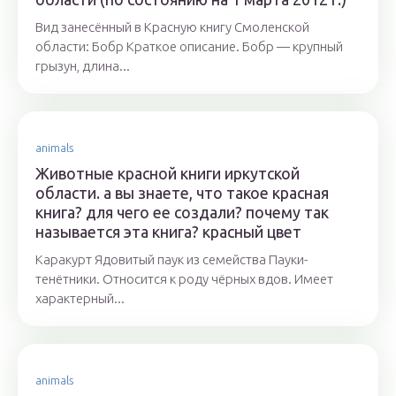
Вид занесённый в Красную книгу Смоленской
области: Бобр Краткое описание. Бобр — крупный
грызун, длина...
animals
Животные красной книги иркутской
области. а вы знаете, что такое красная
книга? для чего ее создали? почему так
называется эта книга? красный цвет
Каракурт Ядовитый паук из семейства Пауки-
тенётники. Относится к роду чёрных вдов. Имеет
характерный...
animals