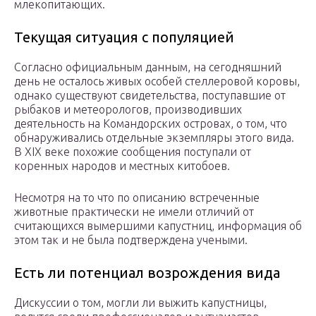
млекопитающих.
Текущая ситуация с популяцией
Согласно официальным данным, на сегодняшний
день не осталось живых особей стеллеровой коровы,
однако существуют свидетельства, поступавшие от
рыбаков и метеорологов, производивших
деятельность на Командорских островах, о том, что
обнаруживались отдельные экземпляры этого вида.
В XIX веке похожие сообщения поступали от
коренных народов и местных китобоев.
Несмотря на то что по описанию встреченные
животные практически не имели отличий от
считающихся вымершими капустниц, информация об
этом так и не была подтверждена учеными.
Есть ли потенциал возрождения вида
Дискуссии о том, могли ли выжить капустницы,