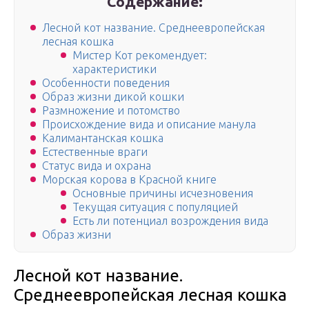
Содержание:
Лесной кот название. Среднеевропейская
лесная кошка
Мистер Кот рекомендует:
характеристики
Особенности поведения
Образ жизни дикой кошки
Размножение и потомство
Происхождение вида и описание манула
Калимантанская кошка
Естественные враги
Статус вида и охрана
Морская корова в Красной книге
Основные причины исчезновения
Текущая ситуация с популяцией
Есть ли потенциал возрождения вида
Образ жизни
Лесной кот название.
Среднеевропейская лесная кошка