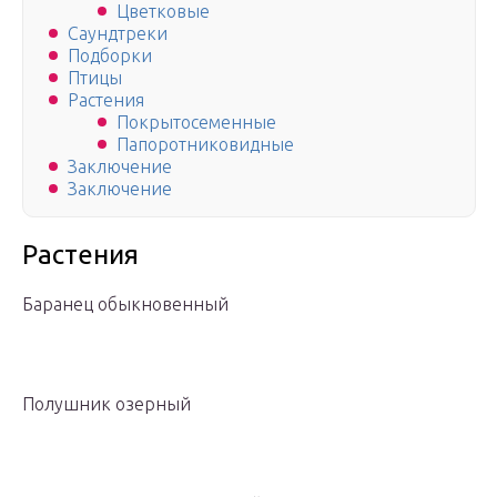
Цветковые
Саундтреки
Подборки
Птицы
Растения
Покрытосеменные
Папоротниковидные
Заключение
Заключение
Растения
Баранец обыкновенный
Полушник озерный