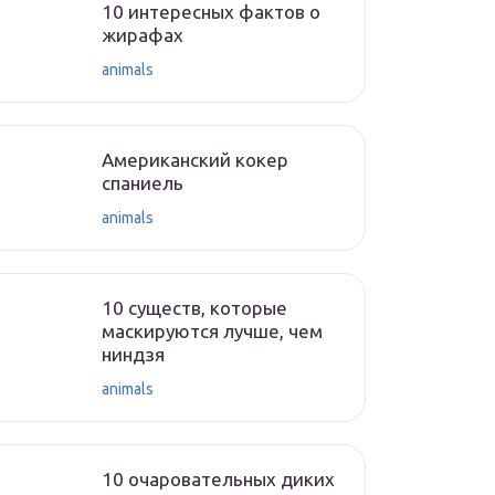
10 интересных фактов о
жирафах
animals
Американский кокер
спаниель
animals
10 существ, которые
маскируются лучше, чем
ниндзя
animals
10 очаровательных диких