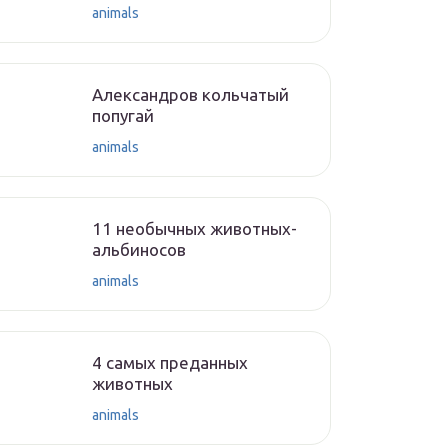
animals
Александров кольчатый
попугай
animals
11 необычных животных-
альбиносов
animals
4 самых преданных
животных
animals