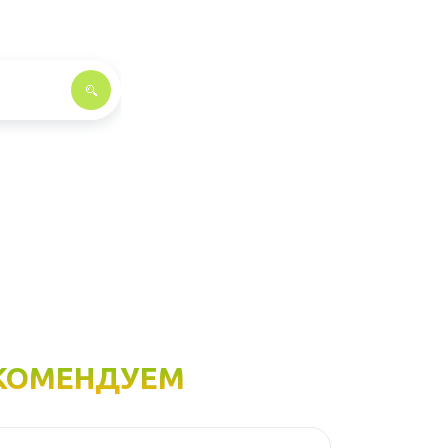
КОМЕНДУЕМ