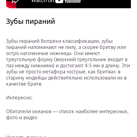
Зубы пираний
Зубы пираний Вопреки классификации, зубы
пираний напоминают не пилу, а скорее бритву или
остро наточенные ножницы. Они имеют
треугольную форму (верхний треугольник входит в
паз между нижними) и достигают 4-5 мм в длину. Эти
зубы не просто метафора «острые, как бритва»: в
старину индейцы действительно использовали их в
качестве бритв.
Интересно:
Обитатели океанов — список наиболее интересных,
фото и видео