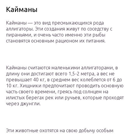
Кайманы
Кайманы — это вид пресмыкающихся рода
аллигаторы. Эти создания живут по соседству с
пираньями, и очень часто именно эти рыбы
становятся основным рационом их питания.
Кайманы считаются маленькими аллигаторами, в
длину они достигают всего 1,5-2 метра, а вес не
превышает 40 кг, в среднем вес колеблется от 6 до
10 кг. Хищники предпочитают проводить основную
часть своего времени, греясь под солнцем на
илистых берегах рек или ручьев, которые проходят
через джунгли.
Эти животные охотятся на свою добычу особым