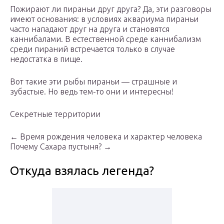
Пожирают ли пираньи друг друга? Да, эти разговоры
имеют основания: в условиях аквариума пираньи
часто нападают друг на друга и становятся
каннибалами. В естественной среде каннибализм
среди пираний встречается только в случае
недостатка в пище.
Вот такие эти рыбы пираньи — страшные и
зубастые. Но ведь тем-то они и интересны!
Секретные территории
← Время рождения человека и характер человека
Почему Сахара пустыня? →
Откуда взялась легенда?