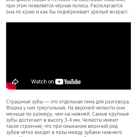
при этом появляется чёрная полоса. Располагается
она по краю и как бы подчёркивает зрелый возраст.
Страшные зубы — это отдельная тема для разговора.
Форма у них треугольная. На верхней челюсти они
меньше по размеру, чем на нижней. Самые крупные
зубы достигают в высоту 3-4 мм. Челюсти имеют
такое строение, что при смыкании верхний ряд
зубов чётко входит в пазы между зубами нижнего