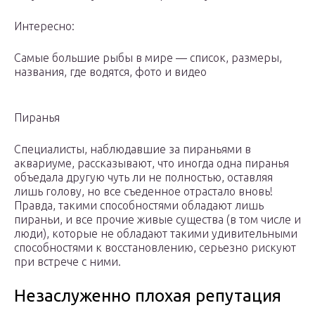
Интересно:
Самые большие рыбы в мире — список, размеры,
названия, где водятся, фото и видео
Пиранья
Специалисты, наблюдавшие за пираньями в
аквариуме, рассказывают, что иногда одна пиранья
объедала другую чуть ли не полностью, оставляя
лишь голову, но все съеденное отрастало вновь!
Правда, такими способностями обладают лишь
пираньи, и все прочие живые существа (в том числе и
люди), которые не обладают такими удивительными
способностями к восстановлению, серьезно рискуют
при встрече с ними.
Незаслуженно плохая репутация