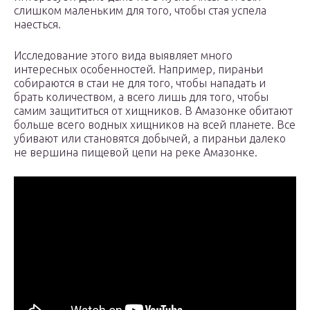
слишком маленьким для того, чтобы стая успела
наесться.
Исследование этого вида выявляет много
интересных особенностей. Например, пираньи
собираются в стаи не для того, чтобы нападать и
брать количеством, а всего лишь для того, чтобы
самим защититься от хищников. В Амазонке обитают
больше всего водных хищников на всей планете. Все
убивают или становятся добычей, а пираньи далеко
не вершина пищевой цепи на реке Амазонке.