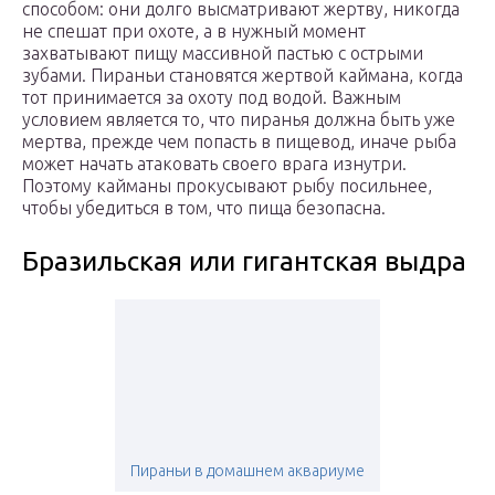
способом: они долго высматривают жертву, никогда
не спешат при охоте, а в нужный момент
захватывают пищу массивной пастью с острыми
зубами. Пираньи становятся жертвой каймана, когда
тот принимается за охоту под водой. Важным
условием является то, что пиранья должна быть уже
мертва, прежде чем попасть в пищевод, иначе рыба
может начать атаковать своего врага изнутри.
Поэтому кайманы прокусывают рыбу посильнее,
чтобы убедиться в том, что пища безопасна.
Бразильская или гигантская выдра
Пираньи в домашнем аквариуме