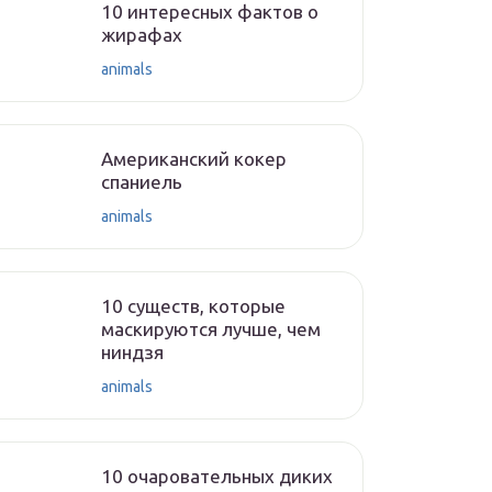
10 интересных фактов о
жирафах
animals
Американский кокер
спаниель
animals
10 существ, которые
маскируются лучше, чем
ниндзя
animals
10 очаровательных диких