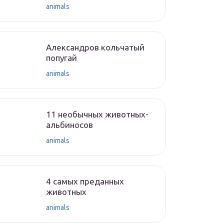
animals
Александров кольчатый
попугай
animals
11 необычных животных-
альбиносов
animals
4 самых преданных
животных
animals