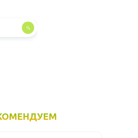
КОМЕНДУЕМ