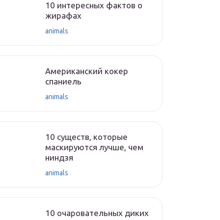
10 интересных фактов о
жирафах
animals
Американский кокер
спаниель
animals
10 существ, которые
маскируются лучше, чем
ниндзя
animals
10 очаровательных диких