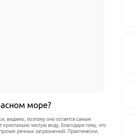
расном море?
и, видимо, поэтому оно остается самым
 кристально чистую воду, благодаря тому, что
 прочих речных загрязнений. Практически,