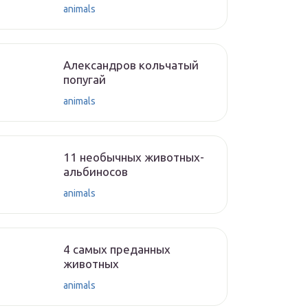
animals
Александров кольчатый
попугай
animals
11 необычных животных-
альбиносов
animals
4 самых преданных
животных
animals