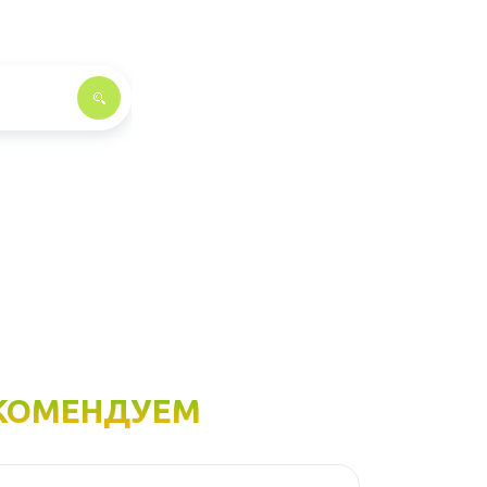
КОМЕНДУЕМ