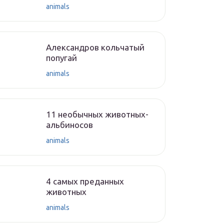
animals
Александров кольчатый
попугай
animals
11 необычных животных-
альбиносов
animals
4 самых преданных
животных
animals