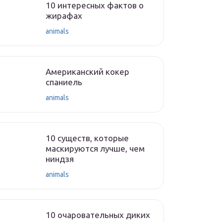
10 интересных фактов о
жирафах
animals
Американский кокер
спаниель
animals
10 существ, которые
маскируются лучше, чем
ниндзя
animals
10 очаровательных диких