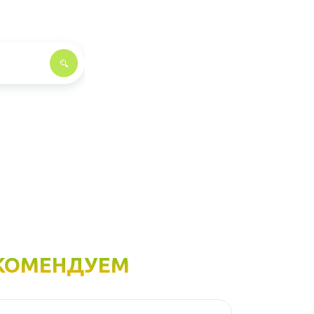
КОМЕНДУЕМ