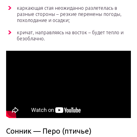
каркающая стая неожиданно разлетелась в
разные стороны – резкие перемены погоды,
похолодание и осадки;
кричат, направляясь на восток – будет тепло и
безоблачно.
Сонник — Перо (птичье)