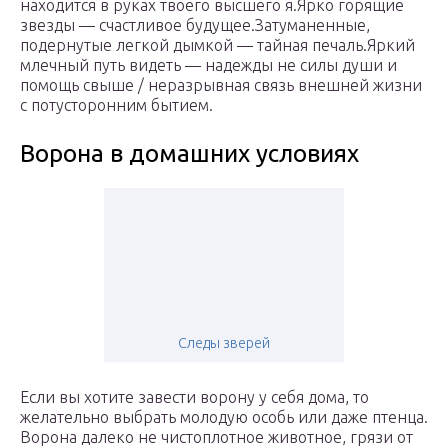
находится в руках твоего высшего я.Ярко горящие
звезды — счастливое будущее.Затуманенные,
подернутые легкой дымкой — тайная печаль.Яркий
млечный путь видеть — надежды не силы души и
помощь свыше / неразрывная связь внешней жизни
с потусторонним бытием.
Ворона в домашних условиях
Следы зверей
Если вы хотите завести ворону у себя дома, то
желательно выбрать молодую особь или даже птенца.
Ворона далеко не чистоплотное животное, грязи от