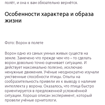
полёт, и она к вам обязательно вернётся.
Особенности характера и образа
жизни
Фото: Ворон в полете
Ворон одно из самых умных живых существ на
земле. Замечено что прежде чем что – то сделать
ворон довольно точно оценивает ситуацию. И
действует максимально полезно, исключаю
ненужные движения. Учёные неоднократно изучали
умственные способности птицы. Опыты на
сообразительность привели их к выводу о наличие
интеллекта у ворона. Оказалось, что птица быстро
ориентируется в предложенной усложнённой
ситуации. Хорошо описан эксперимент, который
провели учёные орнитологи.