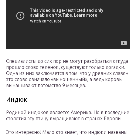
Специалисты до сих пор не могут разобраться откуда
прошло слово теленок, существуют только догадки.
Одна из них заключается в том, что у древних славян
это слово означало «выношенный», а ведь коровы
вынашивают потомство 9 месяцев.
Индюк
Родиной индюков является Америка. Но в последние
столетия эту птицу выращивают в странах Европы.
Это интересно! Мало кто знает, что индюки названы