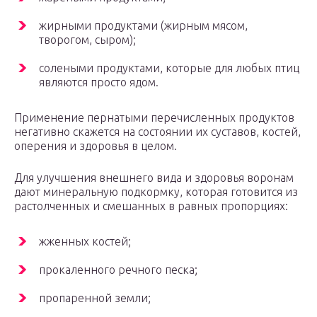
жирными продуктами (жирным мясом,
творогом, сыром);
солеными продуктами, которые для любых птиц
являются просто ядом.
Применение пернатыми перечисленных продуктов
негативно скажется на состоянии их суставов, костей,
оперения и здоровья в целом.
Для улучшения внешнего вида и здоровья воронам
дают минеральную подкормку, которая готовится из
растолченных и смешанных в равных пропорциях:
жженных костей;
прокаленного речного песка;
пропаренной земли;