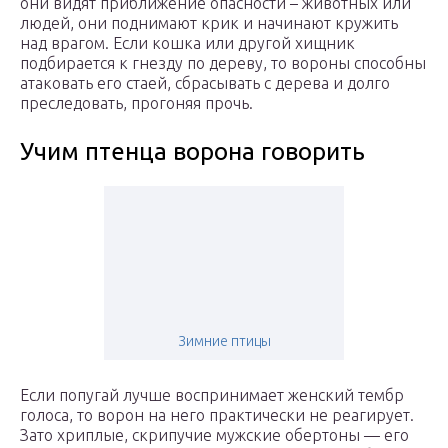
они видят приближение опасности – животных или
людей, они поднимают крик и начинают кружить
над врагом. Если кошка или другой хищник
подбирается к гнезду по дереву, то вороны способны
атаковать его стаей, сбрасывать с дерева и долго
преследовать, прогоняя прочь.
Учим птенца ворона говорить
Зимние птицы
Если попугай лучше воспринимает женский тембр
голоса, то ворон на него практически не реагирует.
Зато хриплые, скрипучие мужские обертоны — его