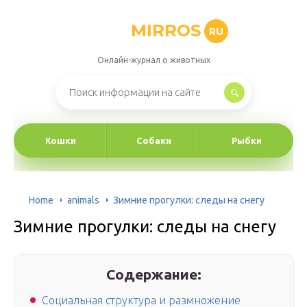
MIRROS
RU
Онлайн-журнал о животных
Кошки
Собаки
Рыбки
Home
animals
Зимние прогулки: следы на снегу
Зимние прогулки: следы на снегу
Содержание:
Социальная структура и размножение