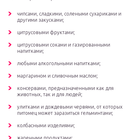
чипсами, сладкими, солеными сухариками и
другими закусками;
цитрусовыми фруктами;
цитрусовыми соками и газированными
напитками;
любыми алкогольными напитками;
маргарином и сливочным маслом;
консервами, предназначенными как для
животных, так и для людей;
улитками и дождевыми червями, от которых
питомец может заразиться гельминтами;
колбасными изделиями;
жареными продуктами;