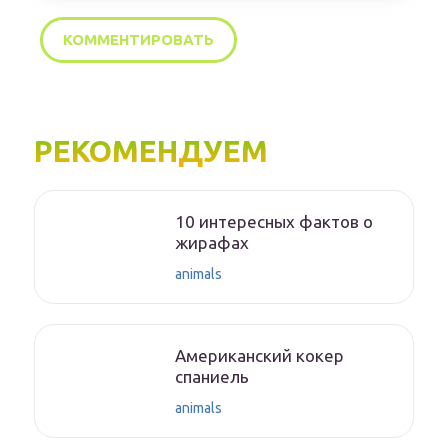
РЕКОМЕНДУЕМ
10 интересных фактов о
жирафах
animals
Американский кокер
спаниель
animals