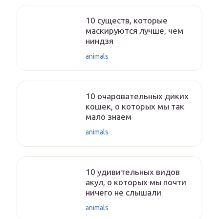
10 существ, которые
маскируются лучше, чем
ниндзя
animals
10 очаровательных диких
кошек, о которых мы так
мало знаем
animals
10 удивительных видов
акул, о которых мы почти
ничего не слышали
animals