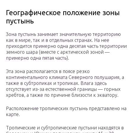
Географическое положение зоны
пустынь
Зона пустынь занимает значительную территорию
как в мире, так и в отдельных странах. На нее
приходится примерно одна десятая часть территории
земного шара (вместе с арктической зоной —
примерно одна пятая часть).
Эта зона располагается в поясе резко
континентального климата Северного полушария, а
также в субтропиках и тропиках. Влага здесь
отсутствует из-за естественной границы — горных
хребтов, а также по причине близости к экватору.
Расположение тропических пустынь представлено на
карте.
Тропические и субтропические пустыни находятся в