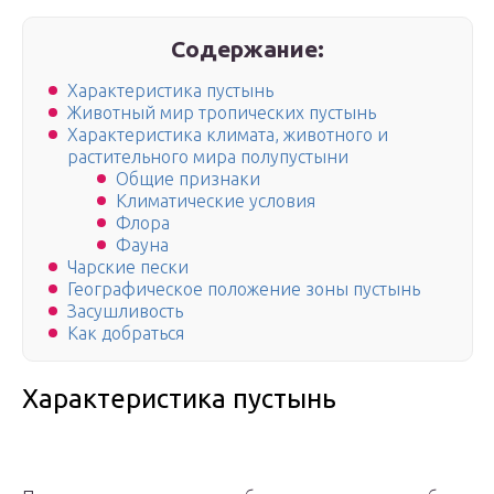
Содержание:
Характеристика пустынь
Животный мир тропических пустынь
Характеристика климата, животного и
растительного мира полупустыни
Общие признаки
Климатические условия
Флора
Фауна
Чарские пески
Географическое положение зоны пустынь
Засушливость
Как добраться
Характеристика пустынь