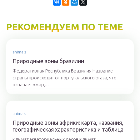
РЕКОМЕНДУЕМ ПО ТЕМЕ
animals
Природные зоны бразилии
Федеративная Республика Бразилия Название
страны происходит от португальского brasa, что
означает «жар,...
animals
Природные зоны африки: карта, названия,
географическая характеристика и таблица
Климат экваториальных лесов Климат