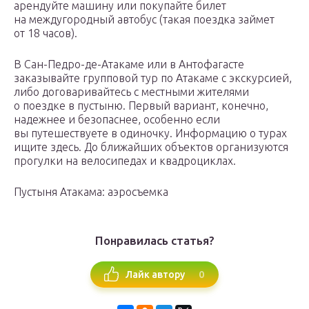
арендуйте машину или покупайте билет
на междугородный автобус (такая поездка займет
от 18 часов).
В Сан-Педро-де-Атакаме или в Антофагасте
заказывайте групповой тур по Атакаме с экскурсией,
либо договаривайтесь с местными жителями
о поездке в пустыню. Первый вариант, конечно,
надежнее и безопаснее, особенно если
вы путешествуете в одиночку. Информацию о турах
ищите здесь. До ближайших объектов организуются
прогулки на велосипедах и квадроциклах.
Пустыня Атакама: аэросъемка
Понравилась статья?
0
Лайк автору