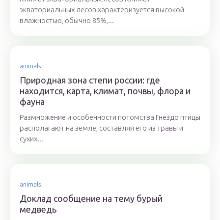
экваториальных лесов характеризуется высокой
влажностью, обычно 85%,...
animals
Природная зона степи россии: где
находится, карта, климат, почвы, флора и
фауна
Размножение и особенности потомства Гнездо птицы
располагают на земле, составляя его из травы и
сухих...
animals
Доклад сообщение на тему бурый
медведь