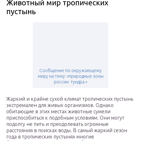
Животный мир тропических
пустынь
Сообщение по окружающему
миру на тему: «природные зоны
россии. тундра.»
Жаркий и крайне сухой климат тропических пустынь
экстремален для живых организмов. Однако
обитающие в этих местах животные сумели
приспособиться к подобным условиям. Они могут
подолгу не пить и преодолевать огромные
расстояния в поисках воды. В самый жаркий сезон
года в тропических пустынях многие