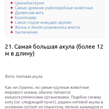
Цианобактерии
Самые древние рыбоподобные животные
Древесная вета
Базилозавр
Самое старое живущее дерево
Жизнь и Земля развивались вместе
Заключение
21. Самая большая акула (более 12
м в длину)
Фото: Китовая акула
Как ни странно, но самые крупные животные
мирового океана, обычно питаются
микроскопическими организмами. Подобно синему
киту (см. следующий пункт), рацион китовой акулы в
основном состоит из планктона, мелких кальмаров и