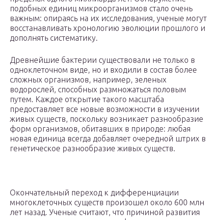
подобных единиц микроорганизмов стало очень
важным: опираясь на их исследования, ученые могут
восстанавливать хронологию эволюции прошлого и
дополнять систематику.
Древнейшие бактерии существовали не только в
одноклеточном виде, но и входили в состав более
сложных организмов, например, зеленых
водорослей, способных размножаться половым
путем. Каждое открытие такого масштаба
предоставляет все новые возможности в изучении
живых существ, поскольку возникает разнообразие
форм организмов, обитавших в природе: любая
новая единица всегда добавляет очередной штрих в
генетическое разнообразие живых существ.
Окончательный переход к дифференциации
многоклеточных существ произошел около 600 млн
лет назад. Ученые считают, что причиной развития