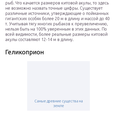
рыб. Что качается размеров китовой акулы, то здесь
не возможно назвать точные цифры. Существует
различные источники, утверждающие о пойманных
гигантских особях более 20 м в длину и массой до 40
т. Учитывая тягу многих рыбаков к преувеличению,
нельзя быть на 100% уверенным в этих данных. По
всей видимости, более реальные размеры китовой
акулы составляют 12-14 м в длину.
Геликоприон
Самые древние существа на
земле