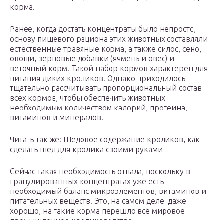
корма.
Ранее, когда достать концентраты было непросто,
основу пищевого рациона этих животных составляли
естественные травяные корма, а также силос, сено,
овощи, зерновые добавки (ячмень и овес) и
веточный корм. Такой набор кормов характерен для
питания диких кроликов. Однако приходилось
тщательно рассчитывать пропорциональный состав
всех кормов, чтобы обеспечить животных
необходимым количеством калорий, протеина,
витаминов и минералов.
Читать так же: Шедовое содержание кроликов, как
сделать шед для кролика своими руками
Сейчас такая необходимость отпала, поскольку в
гранулированных концентратах уже есть
необходимый баланс микроэлементов, витаминов и
питательных веществ. Это, на самом деле, даже
хорошо, на такие корма перешло всё мировое