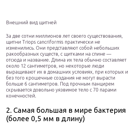
Внешний вид щитней
За две сотни миллионов лет своего существования,
щитни Triops cancriformis практически не
изменились. Они представляют собой небольших
ракообразных существ, с щитками на спине —
отсюда и название. Длина их тела обычно составляет
около 12 сантиметров, но некоторые люди
выращивают их в домашних условиях, при которых и
без того крошечные создания не могут вырасти
больше 6 сантиметров. Под прочным панцирем
скрывается довольно уязвимое тело с 70 парами
конечностей.
2. Самая большая в мире бактерия
(более 0,5 мм в длину)