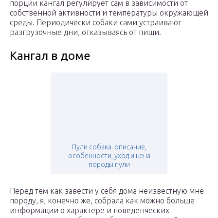
порции кангал регулирует сам в зависимости от
собственной активности и температуры окружающей
среды. Периодически собаки сами устраивают
разгрузочные дни, отказываясь от пищи.
Кангал в доме
Пули собака. описание,
особенности, уход и цена
породы пули
Перед тем как завести у себя дома неизвестную мне
породу, я, конечно же, собрала как можно больше
информации о характере и поведенческих