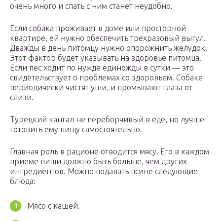
очень много и спать с ним станет неудобно.
Если собака проживает в доме или просторной
квартире, ей нужно обеспечить трехразовый выгул.
Дважды в день питомцу нужно опорожнить желудок.
Этот фактор будет указывать на здоровье питомца.
Если пес ходит по нужде единожды в сутки — это
свидетельствует о проблемах со здоровьем. Собаке
периодически чистят уши, и промывают глаза от
слизи.
Турецкий кангал не переборчивый в еде, но лучше
готовить ему пищу самостоятельно.
Главная роль в рационе отводится мясу. Его в каждом
приеме пищи должно быть больше, чем других
ингредиентов. Можно подавать псине следующие
блюда:
Мясо с кашей.