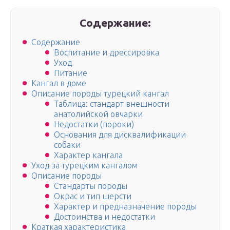
Содержание:
Содержание
Воспитание и дрессировка
Уход
Питание
Кангал в доме
Описание породы турецкий кангал
Таблица: стандарт внешности
анатолийской овчарки
Недостатки (пороки)
Основания для дисквалификации
собаки
Характер кангала
Уход за турецким кангалом
Описание породы
Стандарты породы
Окрас и тип шерсти
Характер и предназначение породы
Достоинства и недостатки
Краткая характеристика