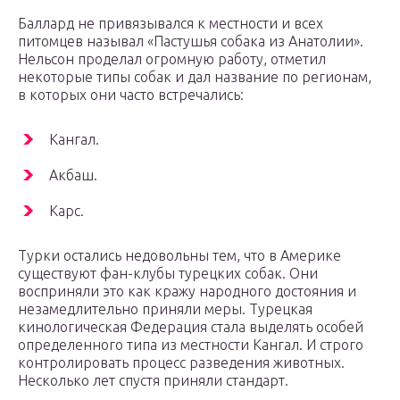
Баллард не привязывался к местности и всех
питомцев называл «Пастушья собака из Анатолии».
Нельсон проделал огромную работу, отметил
некоторые типы собак и дал название по регионам,
в которых они часто встречались:
Кангал.
Акбаш.
Карс.
Турки остались недовольны тем, что в Америке
существуют фан-клубы турецких собак. Они
восприняли это как кражу народного достояния и
незамедлительно приняли меры. Турецкая
кинологическая Федерация стала выделять особей
определенного типа из местности Кангал. И строго
контролировать процесс разведения животных.
Несколько лет спустя приняли стандарт.