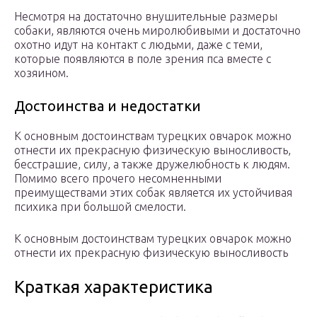
Несмотря на достаточно внушительные размеры
собаки, являются очень миролюбивыми и достаточно
охотно идут на контакт с людьми, даже с теми,
которые появляются в поле зрения пса вместе с
хозяином.
Достоинства и недостатки
К основным достоинствам турецких овчарок можно
отнести их прекрасную физическую выносливость,
бесстрашие, силу, а также дружелюбность к людям.
Помимо всего прочего несомненными
преимуществами этих собак является их устойчивая
психика при большой смелости.
К основным достоинствам турецких овчарок можно
отнести их прекрасную физическую выносливость
Краткая характеристика