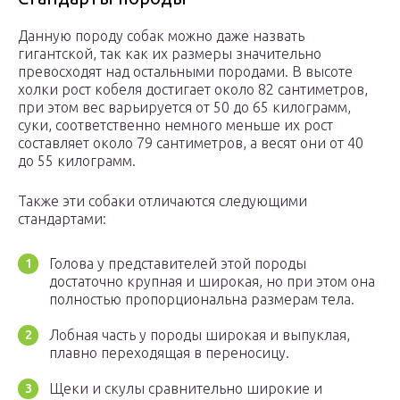
Данную породу собак можно даже назвать
гигантской, так как их размеры значительно
превосходят над остальными породами. В высоте
холки рост кобеля достигает около 82 сантиметров,
при этом вес варьируется от 50 до 65 килограмм,
суки, соответственно немного меньше их рост
составляет около 79 сантиметров, а весят они от 40
до 55 килограмм.
Также эти собаки отличаются следующими
стандартами:
Голова у представителей этой породы
достаточно крупная и широкая, но при этом она
полностью пропорциональна размерам тела.
Лобная часть у породы широкая и выпуклая,
плавно переходящая в переносицу.
Щеки и скулы сравнительно широкие и