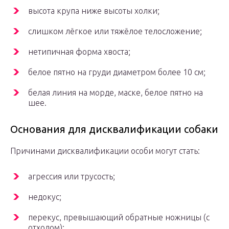
высота крупа ниже высоты холки;
слишком лёгкое или тяжёлое телосложение;
нетипичная форма хвоста;
белое пятно на груди диаметром более 10 см;
белая линия на морде, маске, белое пятно на
шее.
Основания для дисквалификации собаки
Причинами дисквалификации особи могут стать:
агрессия или трусость;
недокус;
перекус, превышающий обратные ножницы (с
отходом);