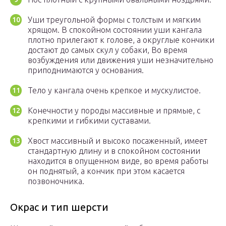
Уши треугольной формы с толстым и мягким
хрящом. В спокойном состоянии уши кангала
плотно прилегают к голове, а округлые кончики
достают до самых скул у собаки, Во время
возбуждения или движения уши незначительно
приподнимаются у основания.
Тело у кангала очень крепкое и мускулистое.
Конечности у породы массивные и прямые, с
крепкими и гибкими суставами.
Хвост массивный и высоко посаженный, имеет
стандартную длину и в спокойном состоянии
находится в опущенном виде, во время работы
он поднятый, а кончик при этом касается
позвоночника.
Окрас и тип шерсти