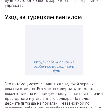
лучшие стороны своего характера — своенравие и
упрямство
Уход за турецким кангалом
Питбуль собака. описание,
особенности, уход и цена
питбуля
Это питомец может справиться с задачей охраны
дома на отлично. Его можно содержать не только в
помещении, но и в придомовом участке при наличии
просторного и утепленного вольера. Но нельзя
держать питомца на привязи. Независимой по