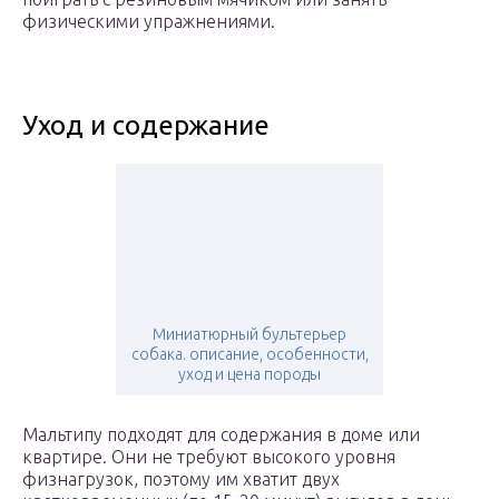
физическими упражнениями.
Уход и содержание
Миниатюрный бультерьер
собака. описание, особенности,
уход и цена породы
Мальтипу подходят для содержания в доме или
квартире. Они не требуют высокого уровня
физнагрузок, поэтому им хватит двух