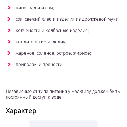
виноград и изюм;
соя, свежий хлеб и изделия из дрожжевой муки;
копчености и колбасные изделия;
кондитерские изделия;
жареное, соленое, острое, жирное;
приправы и пряности.
Независимо от типа питания у мальтипу должен быть
постоянный доступ к воде.
Характер