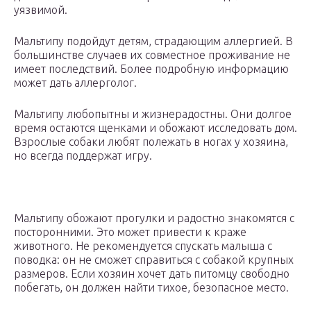
уязвимой.
Мальтипу подойдут детям, страдающим аллергией. В
большинстве случаев их совместное проживание не
имеет последствий. Более подробную информацию
может дать аллерголог.
Мальтипу любопытны и жизнерадостны. Они долгое
время остаются щенками и обожают исследовать дом.
Взрослые собаки любят полежать в ногах у хозяина,
но всегда поддержат игру.
Мальтипу обожают прогулки и радостно знакомятся с
посторонними. Это может привести к краже
животного. Не рекомендуется спускать малыша с
поводка: он не сможет справиться с собакой крупных
размеров. Если хозяин хочет дать питомцу свободно
побегать, он должен найти тихое, безопасное место.