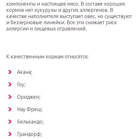
компоненты и настоящее мясо. В составе хороших
кормов нет кукурузы и других аллергенов. В
качестве наполнителя выступает овес, но существуют
и беззерновые линейки. Все эти снижает риск
аллергии и пищевых отравлений.
К качественным кормам относятся:
Акана;
Гоу;
Ориджен;
Нау Фреш;
Белькандо;
Грандорф;