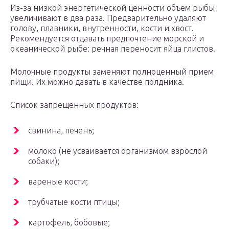
Из-за низкой энергетической ценности объем рыбы
увеличивают в два раза. Предварительно удаляют
голову, плавники, внутренности, кости и хвост.
Рекомендуется отдавать предпочтение морской и
океанической рыбе: речная переносит яйца глистов.
Молочные продукты заменяют полноценный прием
пищи. Их можно давать в качестве полдника.
Список запрещенных продуктов:
свинина, печень;
молоко (не усваивается организмом взрослой
собаки);
вареные кости;
трубчатые кости птицы;
картофель, бобовые;