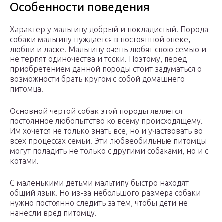
Особенности поведения
Характер у мальтипу добрый и покладистый. Порода
собаки мальтипу нуждается в постоянной опеке,
любви и ласке. Мальтипу очень любят свою семью и
не терпят одиночества и тоски. Поэтому, перед
приобретением данной породы стоит задуматься о
возможности брать кругом с собой домашнего
питомца.
Основной чертой собак этой породы является
постоянное любопытство ко всему происходящему.
Им хочется не только знать все, но и участвовать во
всех процессах семьи. Эти любвеобильные питомцы
могут поладить не только с другими собаками, но и с
котами.
С маленькими детьми мальтипу быстро находят
общий язык. Но из-за небольшого размера собаки
нужно постоянно следить за тем, чтобы дети не
нанесли вред питомцу.