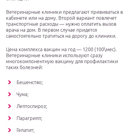
Ветеринарные клиники предлагают прививаться в
кабинете или на дому. Второй вариант повлечет
транспортные расходы — нужно оплатить вызов
врача на дом. В первом случае придется
самостоятельно тратиться на дорогу до клиники.
Цена комплекса вакцин на год — 1200 (100\мес).
Ветеринарные клиники используют сразу
многокомпонентную вакцину для профилактики
таких болезней:
Бешенство;
Чума;
Лептоспироз;
Парагрипп;
Гепатит;