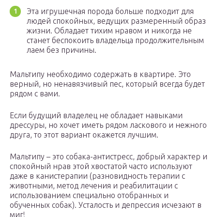
Эта игрушечная порода больше подходит для
людей спокойных, ведущих размеренный образ
жизни. Обладает тихим нравом и никогда не
станет беспокоить владельца продолжительным
лаем без причины.
Мальтипу необходимо содержать в квартире. Это
верный, но ненавязчивый пес, который всегда будет
рядом с вами.
Если будущий владелец не обладает навыками
дрессуры, но хочет иметь рядом ласкового и нежного
друга, то этот вариант окажется лучшим.
Мальтипу – это собака-антистресс, добрый характер и
спокойный нрав этой хвостатой часто используют
даже в канистерапии (разновидность терапии с
животными, метод лечения и реабилитации с
использованием специально отобранных и
обученных собак). Усталость и депрессия исчезают в
миг!