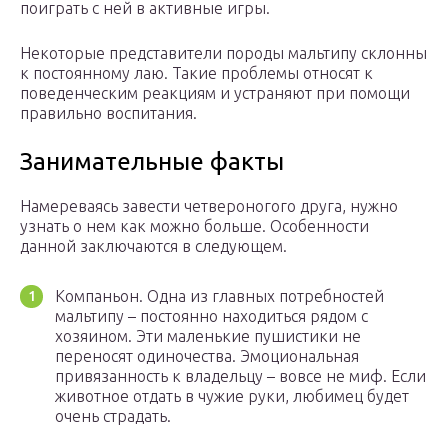
поиграть с ней в активные игры.
Некоторые представители породы мальтипу склонны
к постоянному лаю. Такие проблемы относят к
поведенческим реакциям и устраняют при помощи
правильно воспитания.
Занимательные факты
Намереваясь завести четвероногого друга, нужно
узнать о нем как можно больше. Особенности
данной заключаются в следующем.
Компаньон. Одна из главных потребностей
мальтипу – постоянно находиться рядом с
хозяином. Эти маленькие пушистики не
переносят одиночества. Эмоциональная
привязанность к владельцу – вовсе не миф. Если
животное отдать в чужие руки, любимец будет
очень страдать.