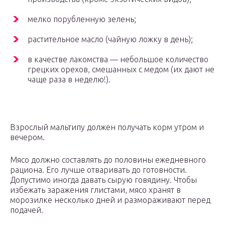
мелко порубленную зелень;
растительное масло (чайную ложку в день);
в качестве лакомства — небольшое количество
грецких орехов, смешанных с медом (их дают не
чаще раза в неделю!).
Взрослый мальтипу должен получать корм утром и
вечером.
Мясо должно составлять до половины ежедневного
рациона. Его лучше отваривать до готовности.
Допустимо иногда давать сырую говядину. Чтобы
избежать заражения глистами, мясо хранят в
морозилке несколько дней и размораживают перед
подачей.