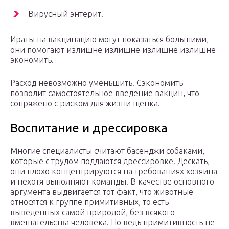
Вирусный энтерит.
Ираты на вакцинацию могут показаться большими,
они помогают излишне излишне излишне излишне
экономить.
Расход невозможно уменьшить. Сэкономить
позволит самостоятельное введение вакцин, что
сопряжено с риском для жизни щенка.
Воспитание и дрессировка
Многие специалисты считают басенджи собаками,
которые с трудом поддаются дрессировке. Дескать,
они плохо концентрируются на требованиях хозяина
и нехотя выполняют команды. В качестве основного
аргумента выдвигается тот факт, что животные
относятся к группе примитивных, то есть
выведенных самой природой, без всякого
вмешательства человека. Но ведь примитивность не