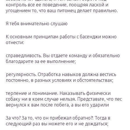
контроль все ее поведение, поощряя лаской и
угощением то, что ваш питомец делает правильно.
Я тебя внимательно слушаю
К основным принципам работы с басенджи можно
отнести:
справедливость. Вы отдаете команду и обязательно
благодарите за ее выполнение;
регулярность. Отработка навыков должна вестись
постоянно, в разных условиях и обстоятельствах;
терпение и понимание. Наказывать физически
собаку ни в коем случае нельзя. Представьте, что пес
вернулся к вам после побега, а вы его ударили
За что? За то, что он прибежал обратно?! Тогда в
следующий раз вы можете его и не дождаться;