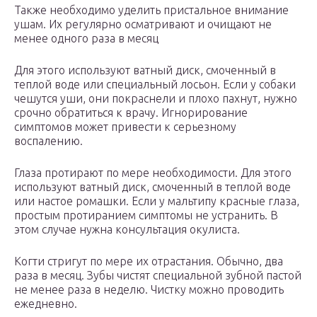
Также необходимо уделить пристальное внимание
ушам. Их регулярно осматривают и очищают не
менее одного раза в месяц
Для этого используют ватный диск, смоченный в
теплой воде или специальный лосьон. Если у собаки
чешутся уши, они покраснели и плохо пахнут, нужно
срочно обратиться к врачу. Игнорирование
симптомов может привести к серьезному
воспалению.
Глаза протирают по мере необходимости. Для этого
используют ватный диск, смоченный в теплой воде
или настое ромашки. Если у мальтипу красные глаза,
простым протиранием симптомы не устранить. В
этом случае нужна консультация окулиста.
Когти стригут по мере их отрастания. Обычно, два
раза в месяц. Зубы чистят специальной зубной пастой
не менее раза в неделю. Чистку можно проводить
ежедневно.