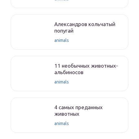
Александров кольчатый
попугай
animals
11 необычных животных-
альбиносов
animals
4 самых преданных
животных
animals