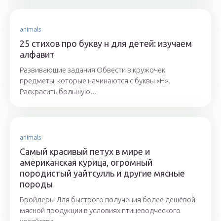
animals
25 стихов про букву н для детей: изучаем
алфавит
Развивающие задания Обвести в кружочек
предметы, которые начинаются с буквы «Н».
Раскрасить большую...
animals
Самый красивый петух в мире и
американская курица, огромный
породистый уайтсулль и другие мясные
породы
Бройлеры Для быстрого получения более дешёвой
мясной продукции в условиях птицеводческого