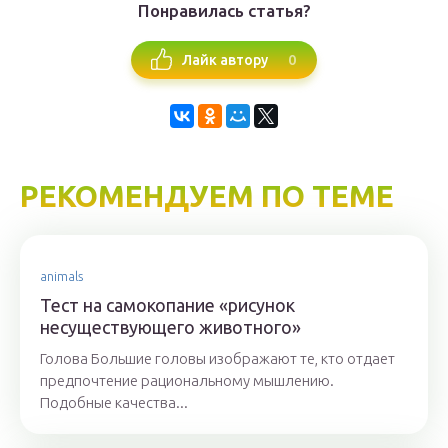
Понравилась статья?
0
Лайк автору
РЕКОМЕНДУЕМ ПО ТЕМЕ
animals
Тест на самокопание «рисунок
несуществующего животного»
Голова Большие головы изображают те, кто отдает
предпочтение рациональному мышлению.
Подобные качества...