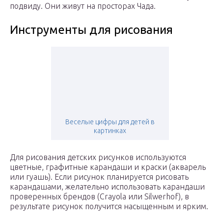
подвиду. Они живут на просторах Чада.
Инструменты для рисования
Веселые цифры для детей в
картинках
Для рисования детских рисунков используются
цветные, графитные карандаши и краски (акварель
или гуашь). Если рисунок планируется рисовать
карандашами, желательно использовать карандаши
проверенных брендов (Crayola или Silwerhof), в
результате рисунок получится насыщенным и ярким.