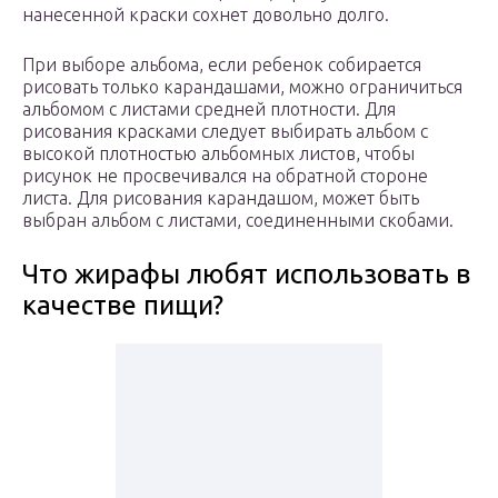
нанесенной краски сохнет довольно долго.
При выборе альбома, если ребенок собирается
рисовать только карандашами, можно ограничиться
альбомом с листами средней плотности. Для
рисования красками следует выбирать альбом с
высокой плотностью альбомных листов, чтобы
рисунок не просвечивался на обратной стороне
листа. Для рисования карандашом, может быть
выбран альбом с листами, соединенными скобами.
Что жирафы любят использовать в
качестве пищи?