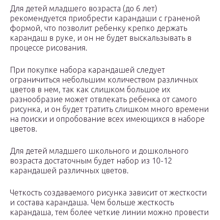
Для детей младшего возраста (до 6 лет)
рекомендуется приобрести карандаши с граненой
формой, что позволит ребенку крепко держать
карандаш в руке, и он не будет выскальзывать в
процессе рисования.
При покупке набора карандашей следует
ограничиться небольшим количеством различных
цветов в нем, так как слишком большое их
разнообразие может отвлекать ребенка от самого
рисунка, и он будет тратить слишком много времени
на поиски и опробование всех имеющихся в наборе
цветов.
Для детей младшего школьного и дошкольного
возраста достаточным будет набор из 10-12
карандашей различных цветов.
Четкость создаваемого рисунка зависит от жесткости
и состава карандаша. Чем больше жесткость
карандаша, тем более четкие линии можно провести