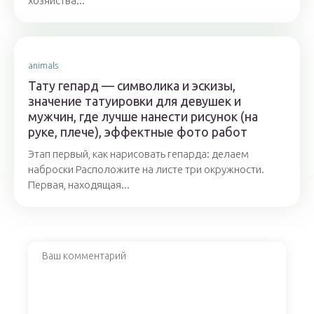
хозяйства...
animals
Тату гепард — символика и эскизы,
значение татуировки для девушек и
мужчин, где лучше нанести рисунок (на
руке, плече), эффектные фото работ
Этап первый, как нарисовать гепарда: делаем
наброски Расположите на листе три окружности.
Первая, находящая...