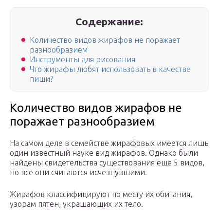
Содержание:
Количество видов жирафов не поражает
разнообразием
Инструменты для рисования
Что жирафы любят использовать в качестве
пищи?
Количество видов жирафов не
поражает разнообразием
На самом деле в семействе жирафовых имеется лишь
один известный науке вид жирафов. Однако были
найдены свидетельства существования еще 5 видов,
но все они считаются исчезнувшими.
Жирафов классифицируют по месту их обитания,
узорам пятен, украшающих их тело.