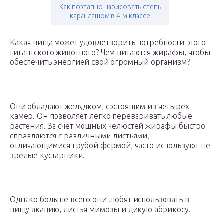
Как поэтапно нарисовать степь
карандашом в 4-м классе
Какая пища может удовлетворить потребности этого
гигантского животного? Чем питаются жирафы, чтобы
обеспечить энергией свой огромный организм?
Они обладают желудком, состоящим из четырех
камер. Он позволяет легко переваривать любые
растения. За счет мощных челюстей жирафы быстро
справляются с различными листьями,
отличающимися грубой формой, часто используют не
зрелые кустарники.
Однако больше всего они любят использовать в
пищу акацию, листья мимозы и дикую абрикосу.