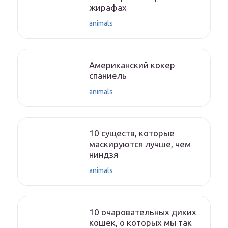
жирафах
animals
Американский кокер
спаниель
animals
10 существ, которые
маскируются лучше, чем
ниндзя
animals
10 очаровательных диких
кошек, о которых мы так