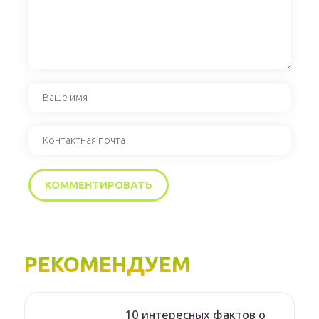
РЕКОМЕНДУЕМ
10 интересных фактов о