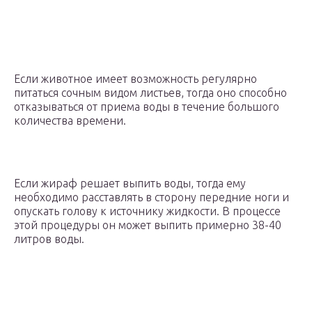
Если животное имеет возможность регулярно
питаться сочным видом листьев, тогда оно способно
отказываться от приема воды в течение большого
количества времени.
Если жираф решает выпить воды, тогда ему
необходимо расставлять в сторону передние ноги и
опускать голову к источнику жидкости. В процессе
этой процедуры он может выпить примерно 38-40
литров воды.