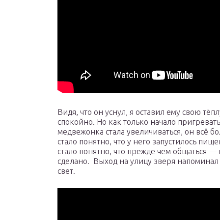
Видя, что он уснул, я оставил ему свою тё
спокойно. Но как только начало пригреват
медвежонка стала увеличиваться, он всё бо
стало понятно, что у него запустилось пище
стало понятно, что прежде чем общаться —
сделано. Выход на улицу зверя напоминал 
свет.