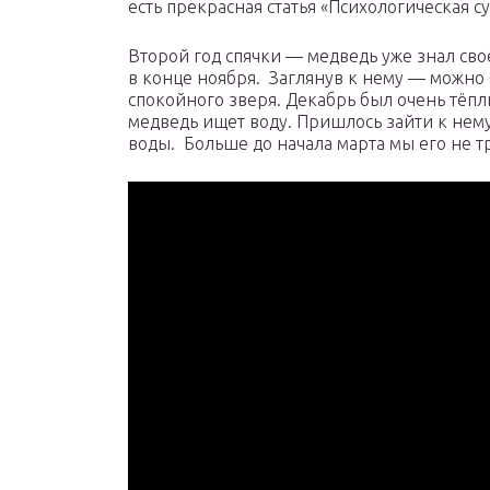
есть прекрасная статья «Психологическая с
Второй год спячки — медведь уже знал сво
в конце ноября. Заглянув к нему — можно
спокойного зверя. Декабрь был очень тёпл
медведь ищет воду. Пришлось зайти к нему
воды. Больше до начала марта мы его не 