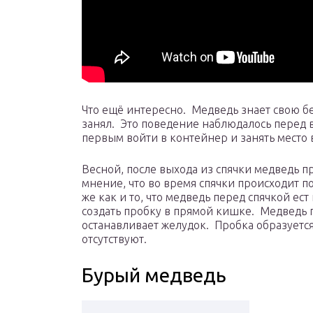
Что ещё интересно. Медведь знает свою бе
занял. Это поведение наблюдалось перед в
первым войти в контейнер и занять место 
Весной, после выхода из спячки медведь п
мнение, что во время спячки происходит п
же как и то, что медведь перед спячкой ес
создать пробку в прямой кишке. Медведь 
останавливает желудок. Пробка образуется
отсутствуют.
Бурый медведь