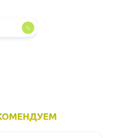
КОМЕНДУЕМ