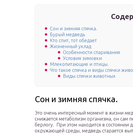
Содер
Сон и зимняя спячка.
Бурый медведь
Кто спит, тот обедает
Жизненный уклад
Особенности спаривания
Условия зимовки
Млекопитающие и птицы.
Что такое спячка и виды спячки жив
Виды спячки животных
Сон и зимняя спячка.
Это очень интересный момент в жизни мед
снижается метаболизм организма, он сам п
берлогу. При этом находится в состоянии 
окружающей среды, медведь старается вы