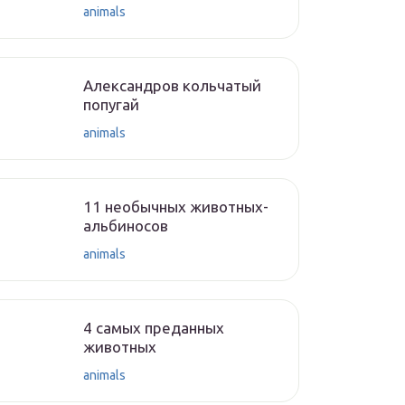
animals
Александров кольчатый
попугай
animals
11 необычных животных-
альбиносов
animals
4 самых преданных
животных
animals