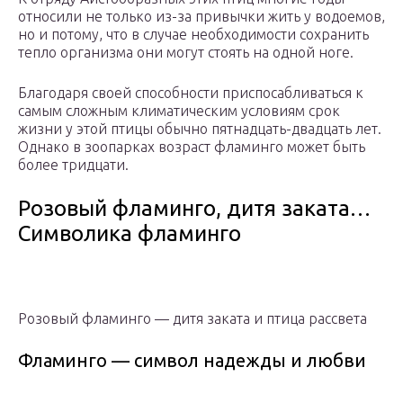
относили не только из-за привычки жить у водоемов,
но и потому, что в случае необходимости сохранить
тепло организма они могут стоять на одной ноге.
Благодаря своей способности приспосабливаться к
самым сложным климатическим условиям срок
жизни у этой птицы обычно пятнадцать-двадцать лет.
Однако в зоопарках возраст фламинго может быть
более тридцати.
Розовый фламинго, дитя заката…
Символика фламинго
Розовый фламинго — дитя заката и птица рассвета
Фламинго — символ надежды и любви