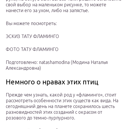
свой выбор на маленьком рисунке, то можете
нанести его за ухом, либо на запястье.
Вы можете посмотреть:
ЭСКИЗ ТАТУ ФЛАМИНГО
ФОТО ТАТУ ФЛАМИНГО
Подготовлено: natashamodina (Модина Наталья
Александровна)
Немного о нравах этих птиц
Прежде чем узнать, какой род у «фламинго», стоит
рассмотреть особенности этих существ как вида. На
сегодняшний день на планете сохранилось шесть
разновидностей этих созданий с окрасом от
розового до темно-пурпурного.