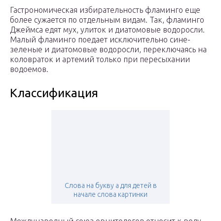
Гастрономическая избирательность фламинго еще
более сужается по отдельным видам. Так, фламинго
Джеймса едят мух, улиток и диатомовые водоросли.
Малый фламинго поедает исключительно сине-
зеленые и диатомовые водоросли, переключаясь на
коловраток и артемий только при пересыхании
водоемов.
Классификация
Слова на букву а для детей в
начале слова картинки