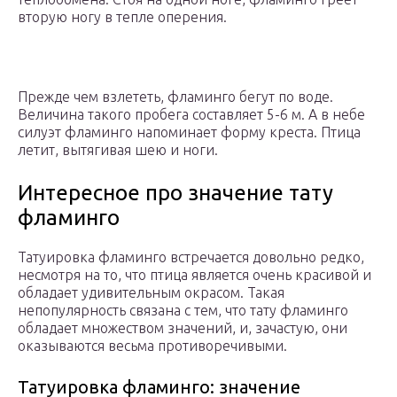
вторую ногу в тепле оперения.
Прежде чем взлететь, фламинго бегут по воде.
Величина такого пробега составляет 5-6 м. А в небе
силуэт фламинго напоминает форму креста. Птица
летит, вытягивая шею и ноги.
Интересное про значение тату
фламинго
Татуировка фламинго встречается довольно редко,
несмотря на то, что птица является очень красивой и
обладает удивительным окрасом. Такая
непопулярность связана с тем, что тату фламинго
обладает множеством значений, и, зачастую, они
оказываются весьма противоречивыми.
Татуировка фламинго: значение