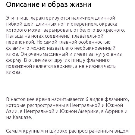
Описание и образ жизни
Эти птицы характеризуются наличием длинной
гибкой шеи, длинных ног и оперением, окраска
которого может варьировать от белого до красного.
Пальцы на ногах соединены плавательной
перепонкой. Но самой главной особенностью
фламинго можно назвать его необыкновенный
клюв. Он очень массивный и имеет загнутую вниз
форму. В отличие от других птиц у фламинго
подвижной является верхняя, а не нижняя часть
клюва.
В настоящее время насчитывается 6 видов фламинго,
которые распространены в Центральной и Южной
Азии, в Центральной и Южной Америке, в Африке и
на Кавказе.
Самым крупным и широко распространенным видом