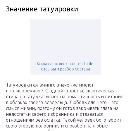
Значение татуировки
Корм для кошек nature’s table:
отзывы и разбор состава
Татуировки фламинго значение имеют
противоречивое. С одной стороны, экзотическая
птица на тату указывает на романтичность и витание
в облаках своего владельца. Любовь для него – это
смысл жизни, поэтому он готов закрывать глаза на
недостатки своего избранника и отдаваться
отношениям без остатка. Такой человек боготворит
свою вторую половинку и способен на любые