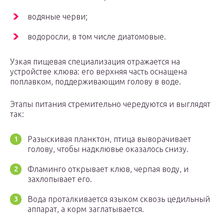
водяные черви;
водоросли, в том числе диатомовые.
Узкая пищевая специализация отражается на
устройстве клюва: его верхняя часть оснащена
поплавком, поддерживающим голову в воде.
Этапы питания стремительно чередуются и выглядят
так:
Разыскивая планктон, птица выворачивает
голову, чтобы надклювье оказалось снизу.
Фламинго открывает клюв, черпая воду, и
захлопывает его.
Вода проталкивается языком сквозь цедильный
аппарат, а корм заглатывается.