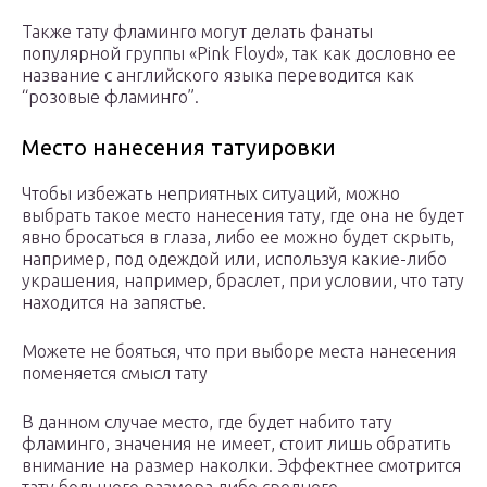
Также тату фламинго могут делать фанаты
популярной группы «Pink Floyd», так как дословно ее
название с английского языка переводится как
“розовые фламинго”.
Место нанесения татуировки
Чтобы избежать неприятных ситуаций, можно
выбрать такое место нанесения тату, где она не будет
явно бросаться в глаза, либо ее можно будет скрыть,
например, под одеждой или, используя какие-либо
украшения, например, браслет, при условии, что тату
находится на запястье.
Можете не бояться, что при выборе места нанесения
поменяется смысл тату
В данном случае место, где будет набито тату
фламинго, значения не имеет, стоит лишь обратить
внимание на размер наколки. Эффектнее смотрится