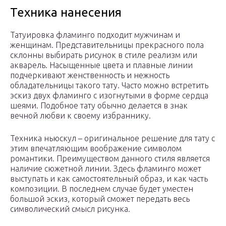
Техника нанесения
Татуировка фламинго подходит мужчинам и
женщинам. Представительницы прекрасного пола
склонны выбирать рисунок в стиле реализм или
акварель. Насыщенные цвета и плавные линии
подчеркивают женственность и нежность
обладательницы такого тату. Часто можно встретить
эскиз двух фламинго с изогнутыми в форме сердца
шеями. Подобное тату обычно делается в знак
вечной любви к своему избраннику.
Техника ньюскул – оригинальное решение для тату с
этим впечатляющим воображение символом
романтики. Преимуществом данного стиля является
наличие сюжетной линии. Здесь фламинго может
выступать и как самостоятельный образ, и как часть
композиции. В последнем случае будет уместен
большой эскиз, который сможет передать весь
символический смысл рисунка.