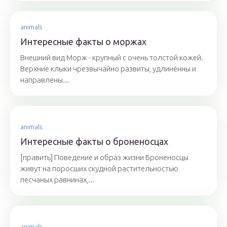
animals
Интересные факты о моржах
Внешний вид Морж - крупный с очень толстой кожей.
Верхние клыки чрезвычайно развиты, удлинённы и
направлены...
animals
Интересные факты о броненосцах
[править] Поведение и образ жизни Броненосцы
живут на поросших скудной растительностью
песчаных равнинах,...
animals