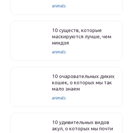
animals
10 существ, которые
маскируются лучше, чем
ниндзя
animals
10 очаровательных диких
кошек, о которых мы так
мало знаем
animals
10 удивительных видов
акул, о которых мы почти