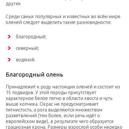
других
Среди самых популярных и известных во всём мире
оленей следует выделить такие разновидности:
благородный;
северный;
водяной.
Благородный олень
Принадлежит к роду настоящих оленей и состоит из
15 подвидов. У этой породы присутствует
характерное белое пятно в области хвоста и чуть
выше копчика. Окрас не предусматривает
пятнистость, а рога выделяются множеством
разветвлений (тем более, если речь идёт о
европейском виде), в результате чего образуется
грациозная крона. Размеры взрослой особи нередко