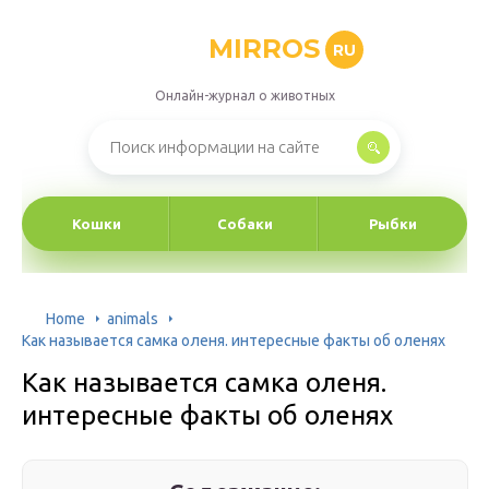
MIRROS
RU
Онлайн-журнал о животных
Кошки
Собаки
Рыбки
Home
animals
Как называется самка оленя. интересные факты об оленях
Как называется самка оленя.
интересные факты об оленях