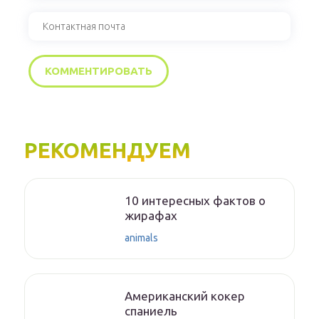
РЕКОМЕНДУЕМ
10 интересных фактов о
жирафах
animals
Американский кокер
спаниель