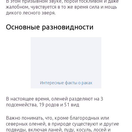
В этом призывном звуке, порой тоскливом и даже
жалобном, чувствуется в то же время сила и мощь
дикого лесного зверя.
Основные разновидности
Интересные факты о раках
В настоящее время, оленей разделяют на 3
подсемейства, 19 родов и 51 вид
Важно понимать, что, кроме благородных или
северных оленей, в природе существуют и другие
подвиды, включая ланей, пуду, косуль, лосей и