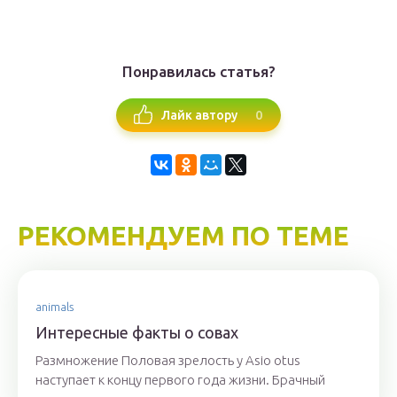
Понравилась статья?
0
Лайк автору
РЕКОМЕНДУЕМ ПО ТЕМЕ
animals
Интересные факты о совах
Размножение Половая зрелость у Asio otus
наступает к концу первого года жизни. Брачный