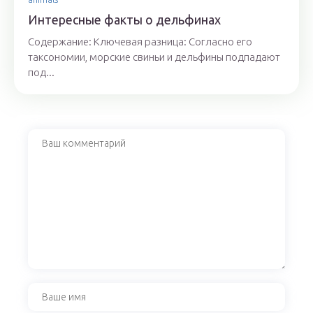
Интересные факты о дельфинах
Содержание: Ключевая разница: Согласно его
таксономии, морские свиньи и дельфины подпадают
под...