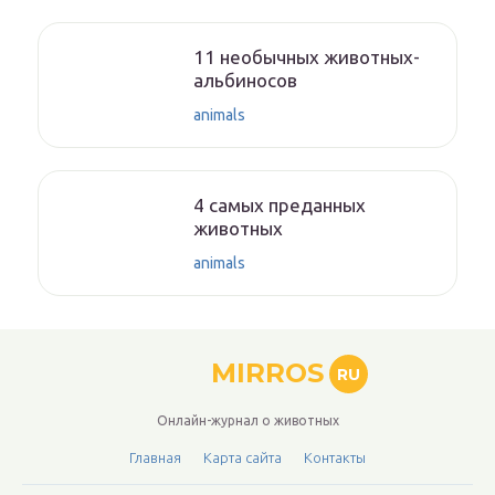
11 необычных животных-
альбиносов
animals
4 самых преданных
животных
animals
MIRROS
RU
Онлайн-журнал о животных
Главная
Карта сайта
Контакты