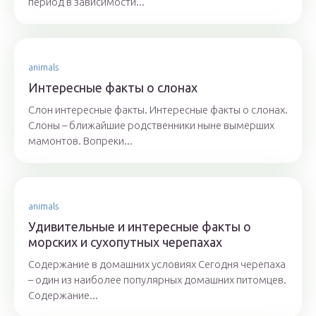
период в зависимости...
animals
Интересные факты о слонах
Слон интересные факты. Интересные факты о слонах.
Слоны – ближайшие родственники ныне вымерших
мамонтов. Вопреки...
animals
Удивительные и интересные факты о
морских и сухопутных черепахах
Содержание в домашних условиях Сегодня черепаха
– один из наиболее популярных домашних питомцев.
Содержание...