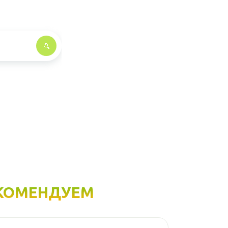
КОМЕНДУЕМ