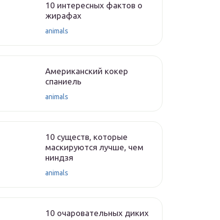
10 интересных фактов о
жирафах
animals
Американский кокер
спаниель
animals
10 существ, которые
маскируются лучше, чем
ниндзя
animals
10 очаровательных диких