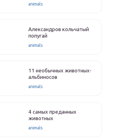
animals
Александров кольчатый
попугай
animals
11 необычных животных-
альбиносов
animals
4 самых преданных
животных
animals